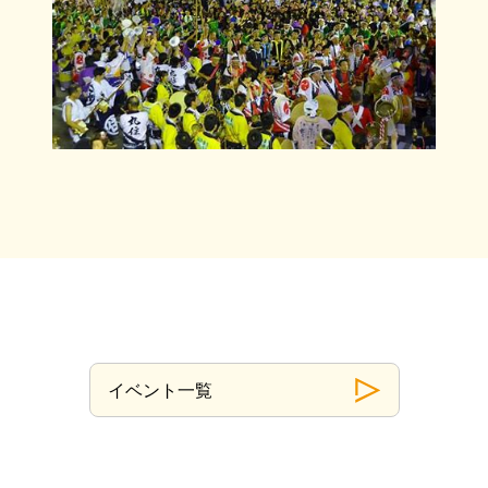
イベント一覧